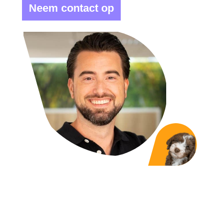
Neem contact op