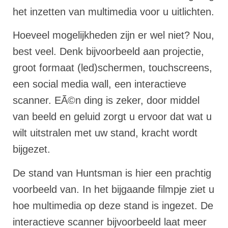
het inzetten van multimedia voor u uitlichten.
Hoeveel mogelijkheden zijn er wel niet? Nou,
best veel. Denk bijvoorbeeld aan projectie,
groot formaat (led)schermen, touchscreens,
een social media wall, een interactieve
scanner. EÃ©n ding is zeker, door middel
van beeld en geluid zorgt u ervoor dat wat u
wilt uitstralen met uw stand, kracht wordt
bijgezet.
De stand van Huntsman is hier een prachtig
voorbeeld van. In het bijgaande filmpje ziet u
hoe multimedia op deze stand is ingezet. De
interactieve scanner bijvoorbeeld laat meer