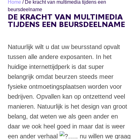
Home
/
De kracht van multimedia tijdens een
beursdeelname
DE KRACHT VAN MULTIMEDIA
TIJDENS EEN BEURSDEELNAME
Natuurlijk wilt u dat uw beursstand opvalt
tussen alle andere exposanten. In het
huidige internettijdperk is dat super
belangrijk omdat beurzen steeds meer
fysieke ontmoetingsplaatsen worden voor
bedrijven. Opvallen kan op ontzettend veel
manieren. Natuurlijk is het design van groot
belang, dat weten we als geen ander en
daar we ook heel goed in maar dat is weer
een ander verhaal
….. nu willen we graag