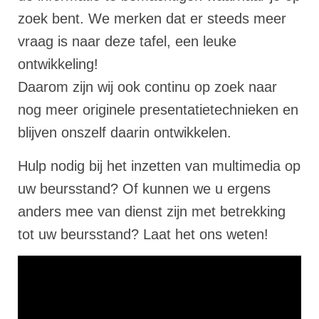
zoek bent. We merken dat er steeds meer
vraag is naar deze tafel, een leuke
ontwikkeling!
Daarom zijn wij ook continu op zoek naar
nog meer originele presentatietechnieken en
blijven onszelf daarin ontwikkelen.
Hulp nodig bij het inzetten van multimedia op
uw beursstand? Of kunnen we u ergens
anders mee van dienst zijn met betrekking
tot uw beursstand? Laat het ons weten!