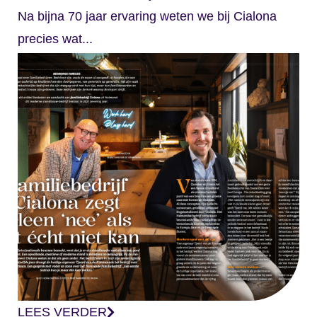
Na bijna 70 jaar ervaring weten we bij Cialona
precies wat...
LEES VERDER