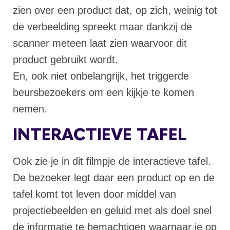
zien over een product dat, op zich, weinig tot
de verbeelding spreekt maar dankzij de
scanner meteen laat zien waarvoor dit
product gebruikt wordt.
En, ook niet onbelangrijk, het triggerde
beursbezoekers om een kijkje te komen
nemen.
INTERACTIEVE TAFEL
Ook zie je in dit filmpje de interactieve tafel.
De bezoeker legt daar een product op en de
tafel komt tot leven door middel van
projectiebeelden en geluid met als doel snel
de informatie te bemachtigen waarnaar je op