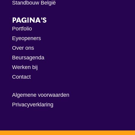
Standbouw België
PAGINA'S
Portfolio
Eyeopeners
Over ons
Beursagenda
Werken bij
Contact
Algemene voorwaarden
Privacyverklaring