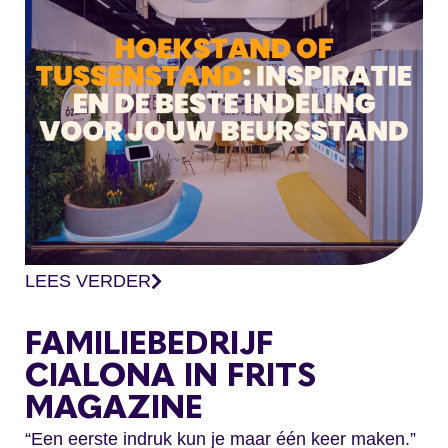
LEES VERDER
FAMILIEBEDRIJF
CIALONA IN FRITS
MAGAZINE
“Een eerste indruk kun je maar één keer maken.”