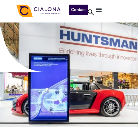
Contact