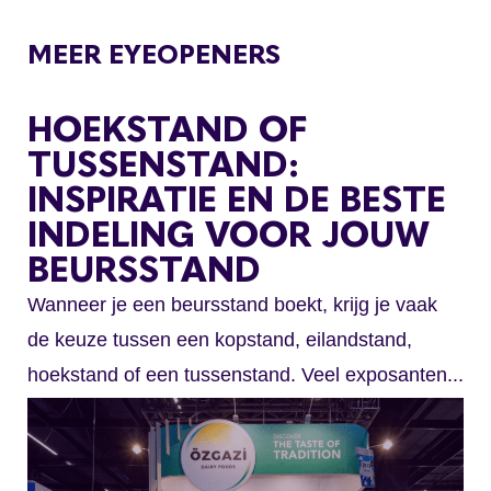
MEER EYEOPENERS
HOEKSTAND OF
TUSSENSTAND:
INSPIRATIE EN DE BESTE
INDELING VOOR JOUW
BEURSSTAND
Wanneer je een beursstand boekt, krijg je vaak
de keuze tussen een kopstand, eilandstand,
hoekstand of een tussenstand. Veel exposanten...