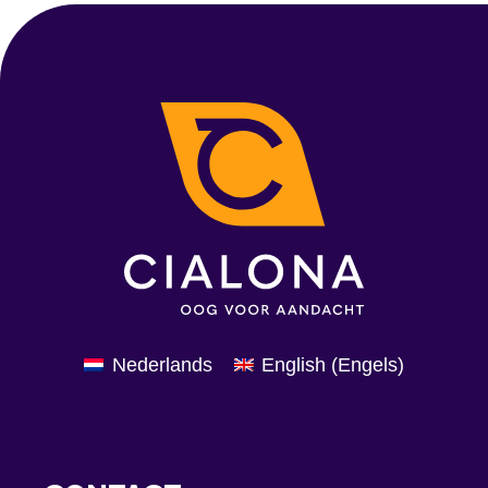
Nederlands
English
(
Engels
)