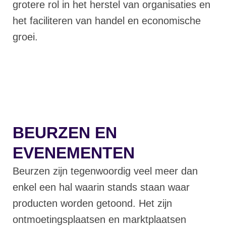
grotere rol in het herstel van organisaties en
het faciliteren van handel en economische
groei.
BEURZEN EN
EVENEMENTEN
Beurzen zijn tegenwoordig veel meer dan
enkel een hal waarin stands staan waar
producten worden getoond. Het zijn
ontmoetingsplaatsen en marktplaatsen