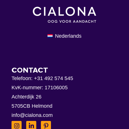
Nederlands
CONTACT
Telefoon:
+31 492 574 545
KvK-nummer: 17106005
Achterdijk 26
5705CB Helmond
info@cialona.com