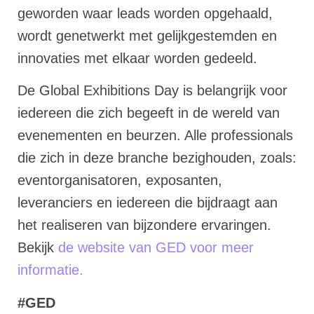
geworden waar leads worden opgehaald,
wordt genetwerkt met gelijkgestemden en
innovaties met elkaar worden gedeeld.
De Global Exhibitions Day is belangrijk voor
iedereen die zich begeeft in de wereld van
evenementen en beurzen. Alle professionals
die zich in deze branche bezighouden, zoals:
eventorganisatoren, exposanten,
leveranciers en iedereen die bijdraagt aan
het realiseren van bijzondere ervaringen.
Bekijk
de website van GED voor meer
informatie.
#GED