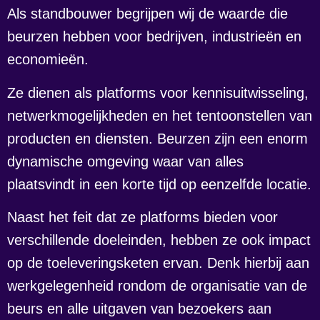
Als standbouwer begrijpen wij de waarde die
beurzen hebben voor bedrijven, industrieën en
economieën.
Ze dienen als platforms voor kennisuitwisseling,
netwerkmogelijkheden en het tentoonstellen van
producten en diensten. Beurzen zijn een enorm
dynamische omgeving waar van alles
plaatsvindt in een korte tijd op eenzelfde locatie.
Naast het feit dat ze platforms bieden voor
verschillende doeleinden, hebben ze ook impact
op de toeleveringsketen ervan. Denk hierbij aan
werkgelegenheid rondom de organisatie van de
beurs en alle uitgaven van bezoekers aan