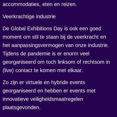
accommodaties, eten en reizen.
Veerkrachtige industrie
De Global Exhibitions Day is ook een goed
moment om stil te staan bij de veerkracht en
het aanpassingsvermogen van onze industrie.
Tijdens de pandemie is er enorm veel
georganiseerd om toch linksom of rechtsom in
(live) contact te komen met elkaar.
Zo zijn er virtuele en hybride events
georganiseerd en hebben er events met
innovatieve veiligheidsmaatregelen
plaatsgevonden.