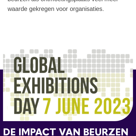
waarde gekregen voor organisaties.
DE IMPACT VAN BEURZEN