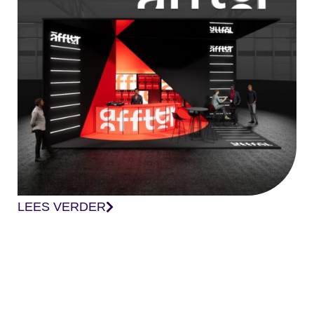
LEES VERDER