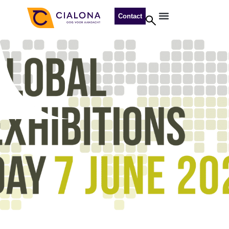
Contact