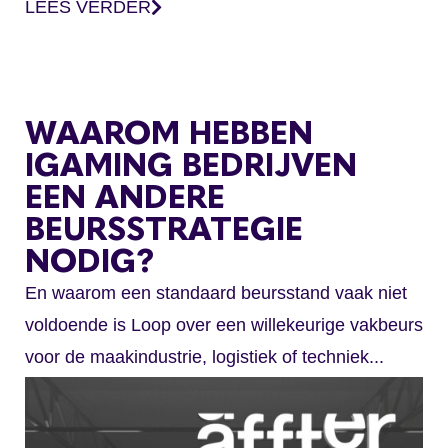
LEES VERDER
WAAROM HEBBEN
IGAMING BEDRIJVEN
EEN ANDERE
BEURSSTRATEGIE
NODIG?
En waarom een standaard beursstand vaak niet
voldoende is Loop over een willekeurige vakbeurs
voor de maakindustrie, logistiek of techniek...