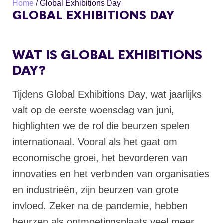
Home
/
Global Exhibitions Day
GLOBAL EXHIBITIONS DAY
WAT IS GLOBAL EXHIBITIONS
DAY?
Tijdens Global Exhibitions Day, wat jaarlijks
valt op de eerste woensdag van juni,
highlighten we de rol die beurzen spelen
internationaal. Vooral als het gaat om
economische groei, het bevorderen van
innovaties en het verbinden van organisaties
en industrieën, zijn beurzen van grote
invloed. Zeker na de pandemie, hebben
beurzen als ontmoetingsplaats veel meer