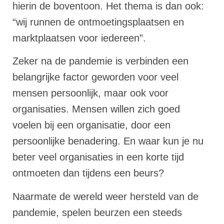
hierin de boventoon. Het thema is dan ook:
“wij runnen de ontmoetingsplaatsen en
marktplaatsen voor iedereen”.
Zeker na de pandemie is verbinden een
belangrijke factor geworden voor veel
mensen persoonlijk, maar ook voor
organisaties. Mensen willen zich goed
voelen bij een organisatie, door een
persoonlijke benadering. En waar kun je nu
beter veel organisaties in een korte tijd
ontmoeten dan tijdens een beurs?
Naarmate de wereld weer hersteld van de
pandemie, spelen beurzen een steeds