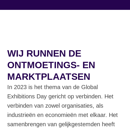
WIJ RUNNEN DE
ONTMOETINGS- EN
MARKTPLAATSEN
In 2023 is het thema van de Global
Exhibitions Day gericht op verbinden. Het
verbinden van zowel organisaties, als
industrieën en economieën met elkaar. Het
samenbrengen van gelijkgestemden heeft