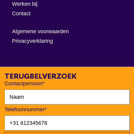
Werken bij
Contact
Algemene voorwaarden
Privacyverklaring
TERUGBELVERZOEK
Contactpersoon*
Telefoonnummer*