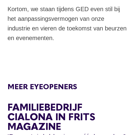
Kortom, we staan tijdens GED even stil bij
het aanpassingsvermogen van onze
industrie en vieren de toekomst van beurzen
en evenementen.
MEER EYEOPENERS
FAMILIEBEDRIJF
CIALONA IN FRITS
MAGAZINE