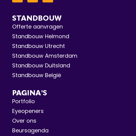
STANDBOUW
Offerte aanvragen
Standbouw Helmond
Standbouw Utrecht
Standbouw Amsterdam
Standbouw Duitsland
Standbouw België
PAGINA'S
Portfolio
Eyeopeners
Over ons
Beursagenda