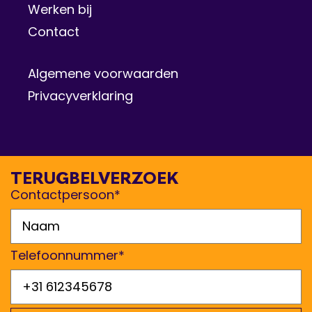
Werken bij
Contact
Algemene voorwaarden
Privacyverklaring
TERUGBELVERZOEK
Contactpersoon*
Telefoonnummer*