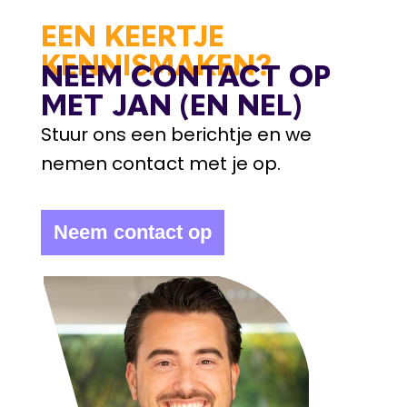
EEN KEERTJE
KENNISMAKEN?
NEEM CONTACT OP
MET JAN (EN NEL)
Stuur ons een berichtje en we
nemen contact met je op.
Neem contact op