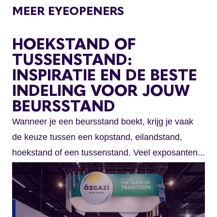
MEER EYEOPENERS
HOEKSTAND OF
TUSSENSTAND:
INSPIRATIE EN DE BESTE
INDELING VOOR JOUW
BEURSSTAND
Wanneer je een beursstand boekt, krijg je vaak
de keuze tussen een kopstand, eilandstand,
hoekstand of een tussenstand. Veel exposanten...