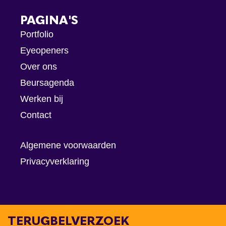
PAGINA'S
Portfolio
Eyeopeners
Over ons
Beursagenda
Werken bij
Contact
Algemene voorwaarden
Privacyverklaring
TERUGBELVERZOEK