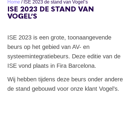
Home
/
ISE 2023 de stand van Vogel’s
ISE 2023 DE STAND VAN
VOGEL’S
ISE 2023 is een grote, toonaangevende
beurs op het gebied van AV- en
systeemintegratiebeurs. Deze editie van de
ISE vond plaats in Fira Barcelona.
Wij hebben tijdens deze beurs onder andere
de stand gebouwd voor onze klant Vogel’s.