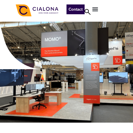
Contact