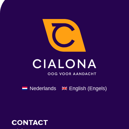
Nederlands
English
(
Engels
)
CONTACT