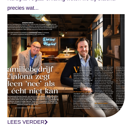
precies wat...
LEES VERDER