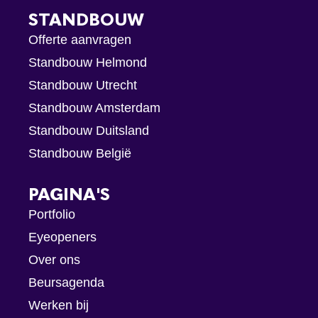
STANDBOUW
Offerte aanvragen
Standbouw Helmond
Standbouw Utrecht
Standbouw Amsterdam
Standbouw Duitsland
Standbouw België
PAGINA'S
Portfolio
Eyeopeners
Over ons
Beursagenda
Werken bij