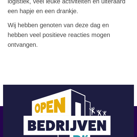
logistiek, veel leuke activiteiten en uiteraard
een hapje en een drankje.
Wij hebben genoten van deze dag en
hebben veel positieve reacties mogen
ontvangen.