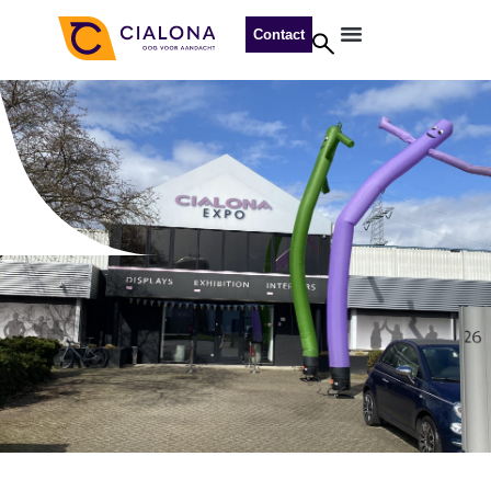
Contact