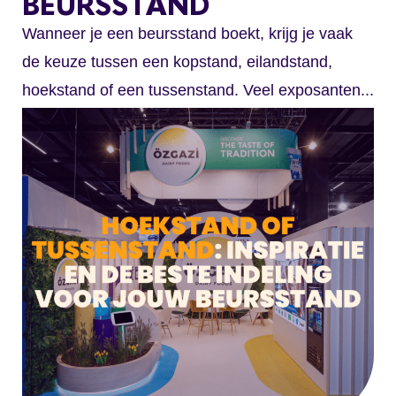
BEURSSTAND
Wanneer je een beursstand boekt, krijg je vaak
de keuze tussen een kopstand, eilandstand,
hoekstand of een tussenstand. Veel exposanten...