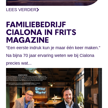
LEES VERDER
FAMILIEBEDRIJF
CIALONA IN FRITS
MAGAZINE
“Een eerste indruk kun je maar één keer maken.”
Na bijna 70 jaar ervaring weten we bij Cialona
precies wat...