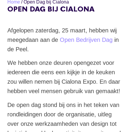
Home
/
Open Dag bij Cialona
OPEN DAG BIJ CIALONA
Afgelopen zaterdag, 25 maart, hebben wij
meegedaan aan de
Open Bedrijven Dag
in
de Peel.
We hebben onze deuren opengezet voor
iedereen die eens een kijkje in de keuken
zou willen nemen bij Cialona Expo. En daar
hebben veel mensen gebruik van gemaakt!
De open dag stond bij ons in het teken van
rondleidingen door de organisatie, uitleg
over onze werkzaamheden van design tot