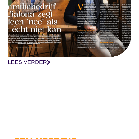
LEES VERDER