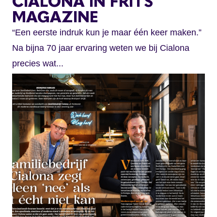
CIALONA IN FRITS
MAGAZINE
“Een eerste indruk kun je maar één keer maken.”
Na bijna 70 jaar ervaring weten we bij Cialona
precies wat...