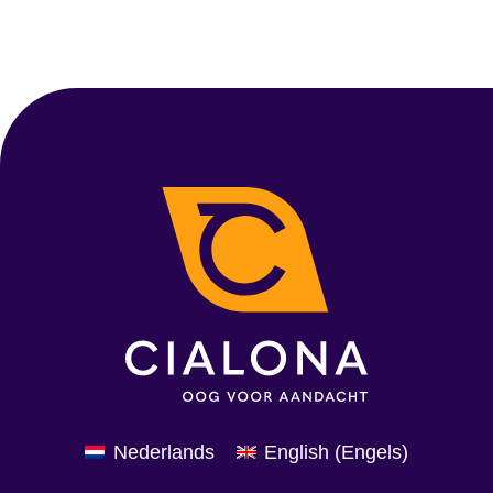
Nederlands
English
(
Engels
)