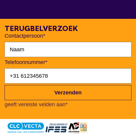
TERUGBELVERZOEK
Contactpersoon*
Telefoonnummer*
Verzenden
geeft vereiste velden aan*