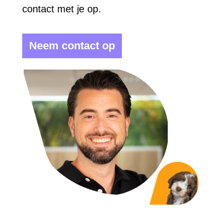
contact met je op.
Neem contact op