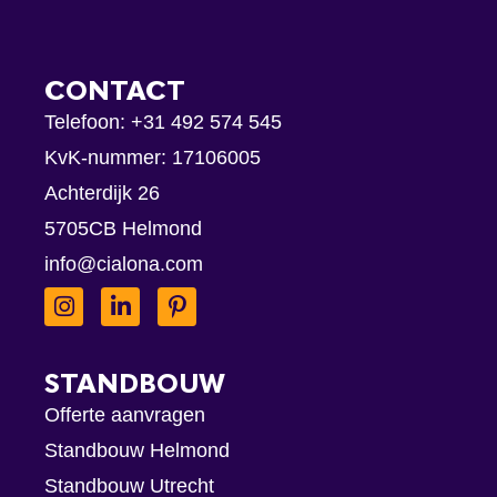
CONTACT
Telefoon:
+31 492 574 545
KvK-nummer: 17106005
Achterdijk 26
5705CB Helmond
info@cialona.com
STANDBOUW
Offerte aanvragen
Standbouw Helmond
Standbouw Utrecht