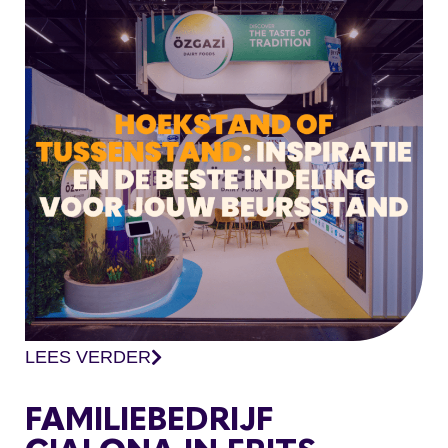
LEES VERDER
FAMILIEBEDRIJF