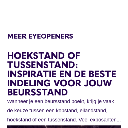
MEER EYEOPENERS
HOEKSTAND OF
TUSSENSTAND:
INSPIRATIE EN DE BESTE
INDELING VOOR JOUW
BEURSSTAND
Wanneer je een beursstand boekt, krijg je vaak
de keuze tussen een kopstand, eilandstand,
hoekstand of een tussenstand. Veel exposanten...