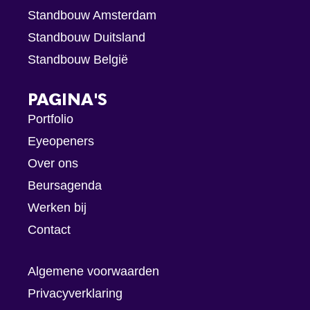
Standbouw Amsterdam
Standbouw Duitsland
Standbouw België
PAGINA'S
Portfolio
Eyeopeners
Over ons
Beursagenda
Werken bij
Contact
Algemene voorwaarden
Privacyverklaring