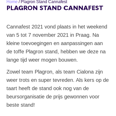
Home
/
Plagron Stand Cannafest
PLAGRON STAND CANNAFEST
Cannafest 2021 vond plaats in het weekend
van 5 tot 7 november 2021 in Praag. Na
kleine toevoegingen en aanpassingen aan
de toffe Plagron stand, hebben we deze na
lange tijd weer mogen bouwen.
Zowel team Plagron, als team Cialona zijn
weer trots en super tevreden. Als kers op de
taart heeft de stand ook nog van de
beursorganisatie de prijs gewonnen voor
beste stand!