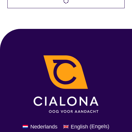
Nederlands
English
(
Engels
)