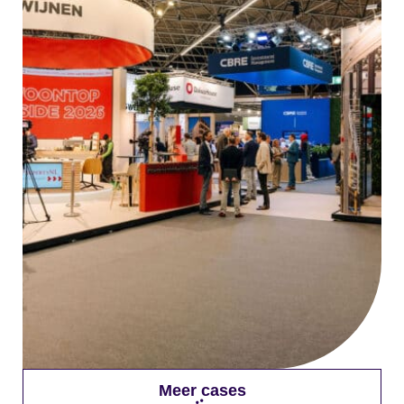
Meer cases