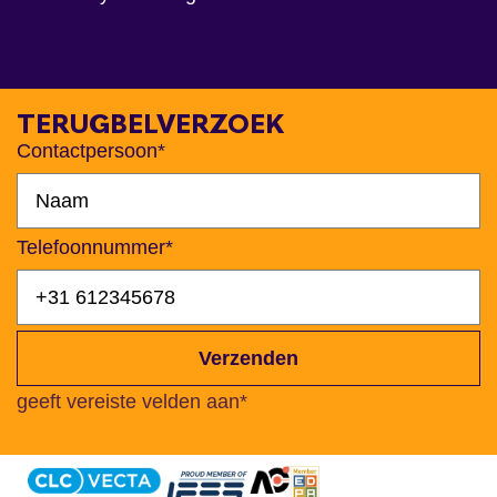
TERUGBELVERZOEK
Contactpersoon*
Telefoonnummer*
Verzenden
geeft vereiste velden aan*