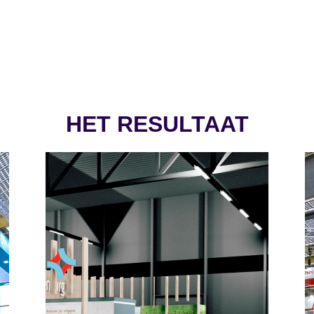
HET RESULTAAT