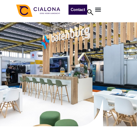
Contact