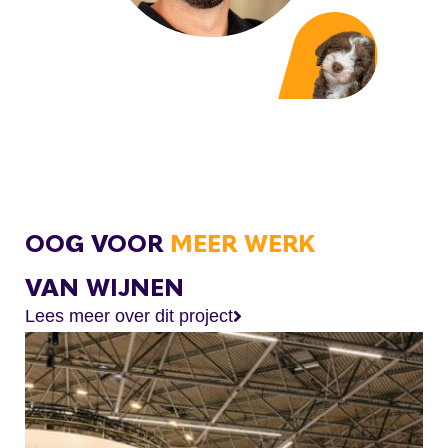
OOG VOOR
MEER WERK
VAN WIJNEN
Lees meer over dit project