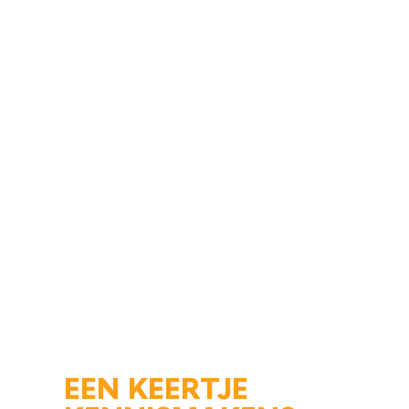
EEN KEERTJE