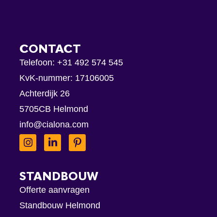
CONTACT
Telefoon:
+31 492 574 545
KvK-nummer: 17106005
Achterdijk 26
5705CB Helmond
info@cialona.com
STANDBOUW
Offerte aanvragen
Standbouw Helmond