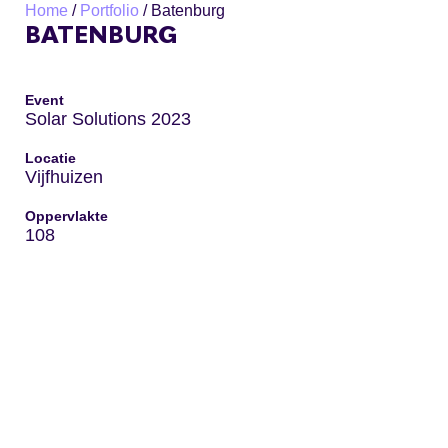
Home
/
Portfolio
/
Batenburg
BATENBURG
Event
Solar Solutions 2023
Locatie
Vijfhuizen
Oppervlakte
108