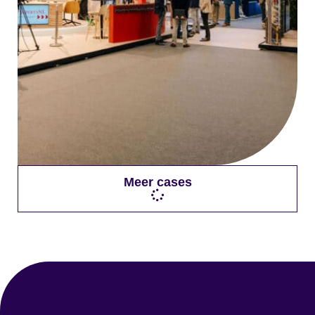
Meer cases