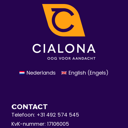
Nederlands
English
(
Engels
)
CONTACT
Telefoon:
+31 492 574 545
KvK-nummer: 17106005