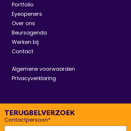
Portfolio
Eyeopeners
Over ons
Beursagenda
Werken bij
Contact
Algemene voorwaarden
Privacyverklaring
TERUGBELVERZOEK
Contactpersoon*