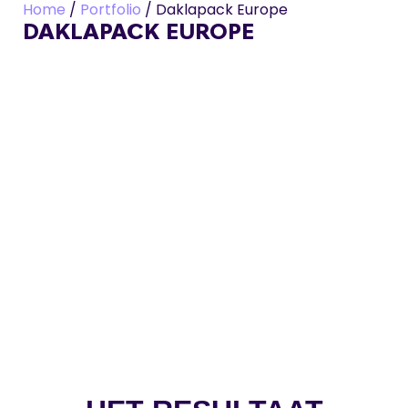
Home
/
Portfolio
/
Daklapack Europe
DAKLAPACK EUROPE