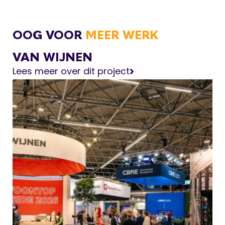
OOG VOOR
MEER WERK
VAN WIJNEN
Lees meer over dit project