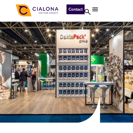
Contact