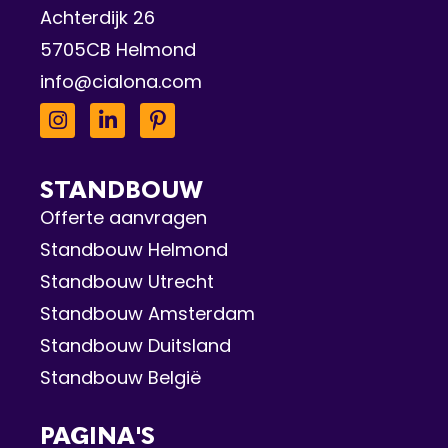
Achterdijk 26
5705CB Helmond
info@cialona.com
STANDBOUW
Offerte aanvragen
Standbouw Helmond
Standbouw Utrecht
Standbouw Amsterdam
Standbouw Duitsland
Standbouw België
PAGINA'S