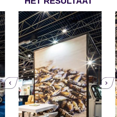
HET RESULTAAT