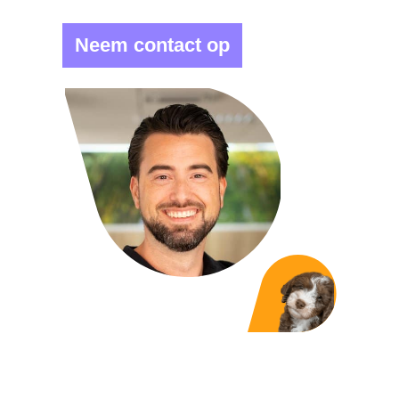
Neem contact op