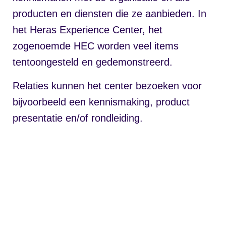
producten en diensten die ze aanbieden. In
het Heras Experience Center, het
zogenoemde HEC worden veel items
tentoongesteld en gedemonstreerd.
Relaties kunnen het center bezoeken voor
bijvoorbeeld een kennismaking, product
presentatie en/of rondleiding.