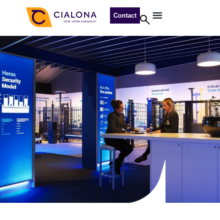
Contact