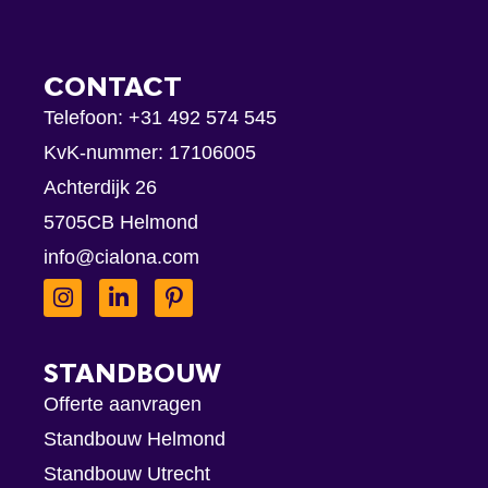
CONTACT
Telefoon:
+31 492 574 545
KvK-nummer: 17106005
Achterdijk 26
5705CB Helmond
info@cialona.com
STANDBOUW
Offerte aanvragen
Standbouw Helmond
Standbouw Utrecht