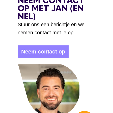
NEEM CONTACT
OP MET JAN (EN
NEL)
Stuur ons een berichtje en we
nemen contact met je op.
Neem contact op