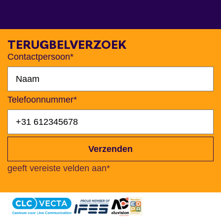
TERUGBELVERZOEK
Contactpersoon*
Telefoonnummer*
Verzenden
geeft vereiste velden aan*