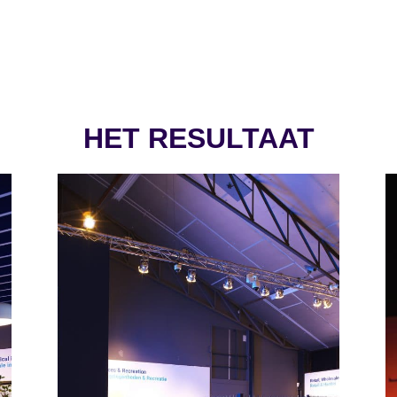
HET RESULTAAT