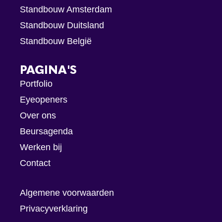
Standbouw Amsterdam
Standbouw Duitsland
Standbouw België
PAGINA'S
Portfolio
Eyeopeners
Over ons
Beursagenda
Werken bij
Contact
Algemene voorwaarden
Privacyverklaring