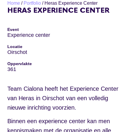
Home
/
Portfolio
/
Heras Experience Center
HERAS EXPERIENCE CENTER
Event
Experience center
Locatie
Oirschot
Oppervlakte
361
Team Cialona heeft het Experience Center
van Heras in Oirschot van een volledig
nieuwe inrichting voorzien.
Binnen een experience center kan men
kennismaken met de organisatie en alle