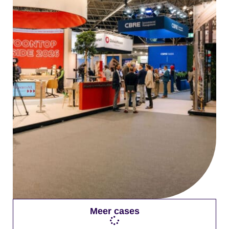
Meer cases