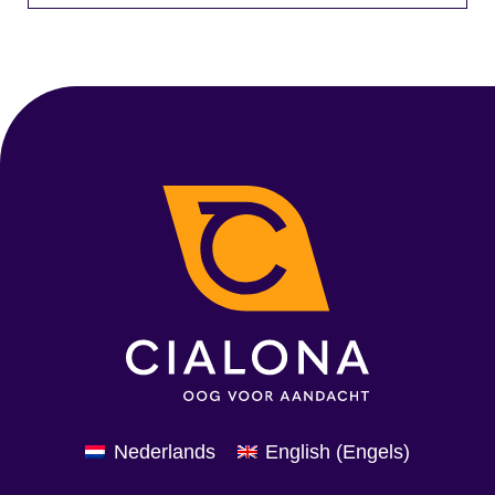
Nederlands
English
(
Engels
)