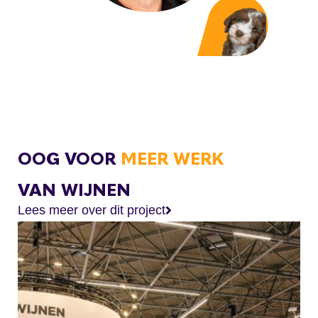
OOG VOOR
MEER WERK
VAN WIJNEN
Lees meer over dit project