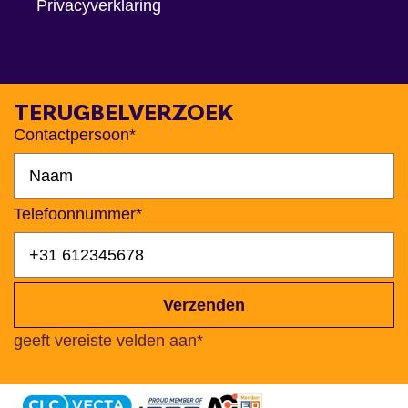
Privacyverklaring
TERUGBELVERZOEK
Contactpersoon*
Telefoonnummer*
Verzenden
geeft vereiste velden aan*