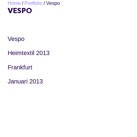
Home
/
Portfolio
/
Vespo
VESPO
Vespo
Heimtextil 2013
Frankfurt
Januari 2013