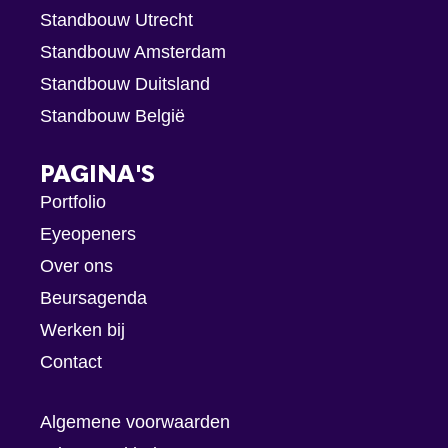
Standbouw Utrecht
Standbouw Amsterdam
Standbouw Duitsland
Standbouw België
PAGINA'S
Portfolio
Eyeopeners
Over ons
Beursagenda
Werken bij
Contact
Algemene voorwaarden