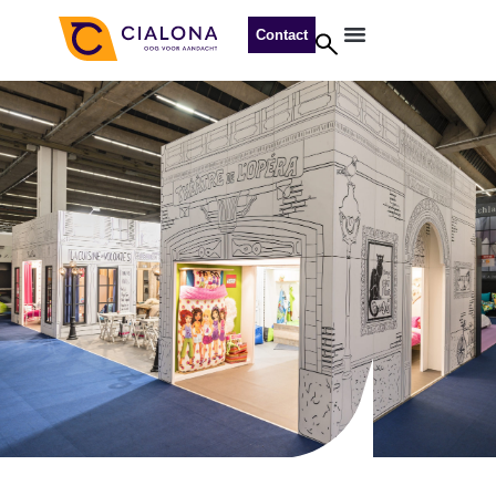
Contact