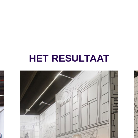
HET RESULTAAT