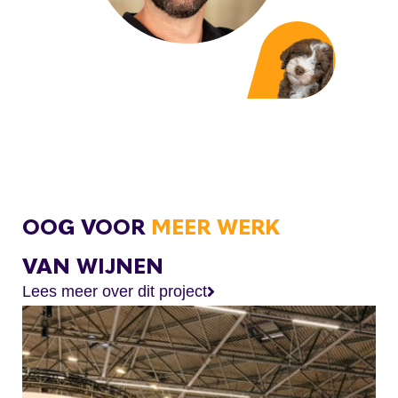
OOG VOOR
MEER WERK
VAN WIJNEN
Lees meer over dit project