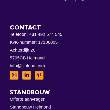
CONTACT
Telefoon:
+31 492 574 545
KvK-nummer: 17106005
Achterdijk 26
5705CB Helmond
info@cialona.com
STANDBOUW
Offerte aanvragen
Standbouw Helmond