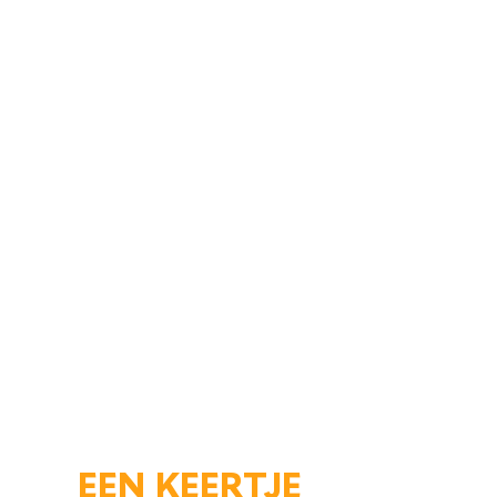
EEN KEERTJE