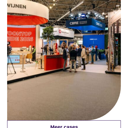
Meer cases