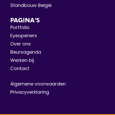
Standbouw België
PAGINA'S
Portfolio
Eyeopeners
Over ons
Beursagenda
Werken bij
Contact
Algemene voorwaarden
Privacyverklaring