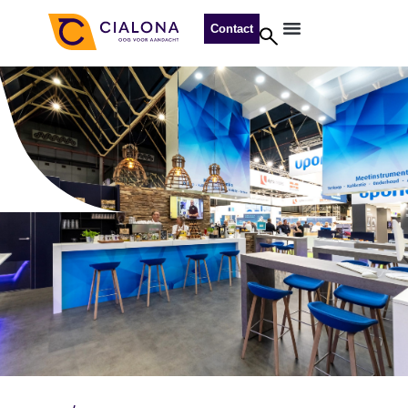
Contact