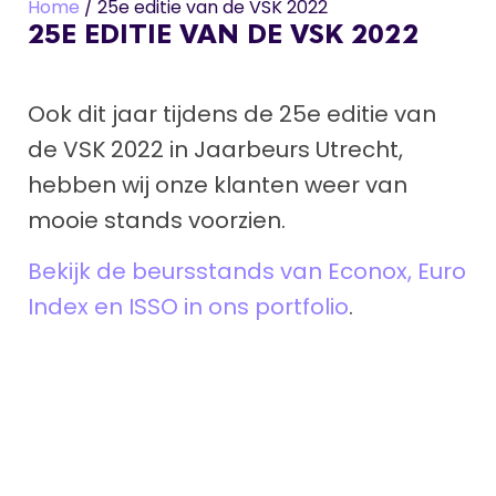
Home
/
25e editie van de VSK 2022
25E EDITIE VAN DE VSK 2022
Ook dit jaar tijdens de 25e editie van
de VSK 2022 in Jaarbeurs Utrecht,
hebben wij onze klanten weer van
mooie stands voorzien.
Bekijk de beursstands van Econox, Euro
Index en ISSO in ons portfolio
.