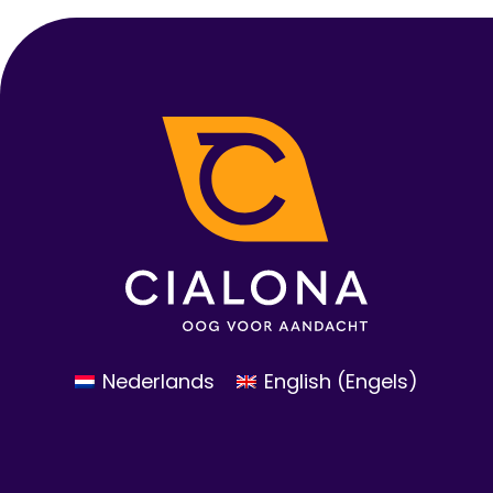
Nederlands
English
(
Engels
)