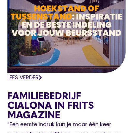
LEES VERDER
FAMILIEBEDRIJF
CIALONA IN FRITS
MAGAZINE
“Een eerste indruk kun je maar één keer