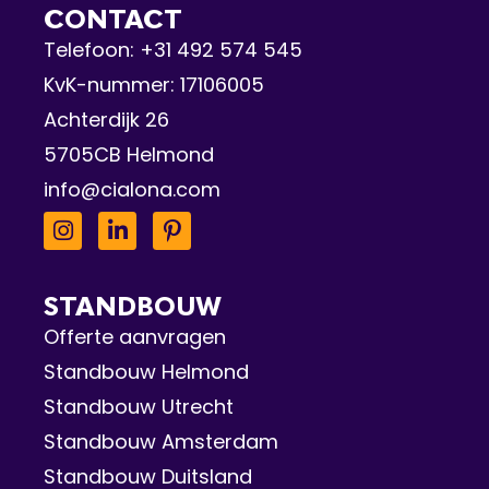
CONTACT
Telefoon:
+31 492 574 545
KvK-nummer: 17106005
Achterdijk 26
5705CB Helmond
info@cialona.com
STANDBOUW
Offerte aanvragen
Standbouw Helmond
Standbouw Utrecht
Standbouw Amsterdam
Standbouw Duitsland