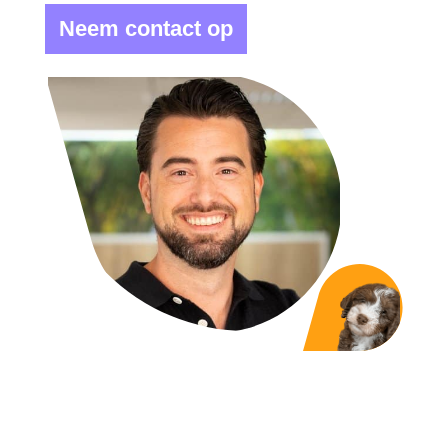
Neem contact op