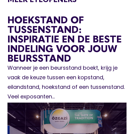
HOEKSTAND OF
TUSSENSTAND:
INSPIRATIE EN DE BESTE
INDELING VOOR JOUW
BEURSSTAND
Wanneer je een beursstand boekt, krijg je
vaak de keuze tussen een kopstand,
eilandstand, hoekstand of een tussenstand.
Veel exposanten...