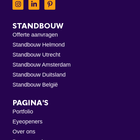
STANDBOUW
Offerte aanvragen
Standbouw Helmond
Standbouw Utrecht
Standbouw Amsterdam
Standbouw Duitsland
Standbouw België
PAGINA'S
Portfolio
Eyeopeners
Over ons