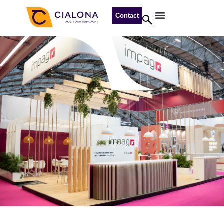
Contact