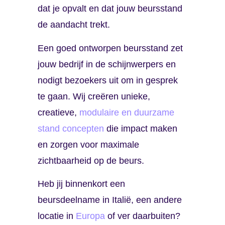
dat je opvalt en dat jouw beursstand
de aandacht trekt.
Een goed ontworpen beursstand zet
jouw bedrijf in de schijnwerpers en
nodigt bezoekers uit om in gesprek
te gaan. Wij creëren unieke,
creatieve,
modulaire
en
duurzame
stand concepten
die impact maken
en zorgen voor maximale
zichtbaarheid op de beurs.
Heb jij binnenkort een
beursdeelname in Italië, een andere
locatie in
Europa
of ver daarbuiten?