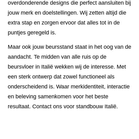
overdonderende designs die perfect aansluiten bij
jouw merk en doelstellingen. Wij zetten altijd die
extra stap en zorgen ervoor dat alles tot in de
puntjes geregeld is.
Maar ook jouw beursstand staat in het oog van de
aandacht. Te midden van alle ruis op de
beursvloer in Italië wekken wij de interesse. Met
een sterk ontwerp dat zowel functioneel als
onderscheidend is. Waar merkidentiteit, interactie
en beleving samenkomen voor het beste
resultaat. Contact ons voor standbouw Italië.