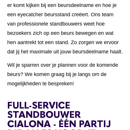
er komt kijken bij een beursdeelname en hoe je
een eyecatcher beursstand creëert. Ons team
van professionele standbouwers weet hoe
bezoekers zich op een beurs bewegen en wat
hen aantrekt tot een stand. Zo zorgen we ervoor
dat jij het maximale uit jouw beursdeelname haalt.
Wil je sparren over je plannen voor de komende
beurs? We komen graag bij je langs om de
mogelijkheden te bespreken!
FULL-SERVICE
STANDBOUWER
CIALONA - ÉÉN PARTIJ