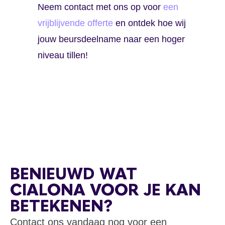
Neem contact met ons op voor
een
vrijblijvende offerte
en ontdek hoe wij
jouw beursdeelname naar een hoger
niveau tillen!
BENIEUWD WAT
CIALONA VOOR JE KAN
BETEKENEN?
Contact ons vandaag nog voor een