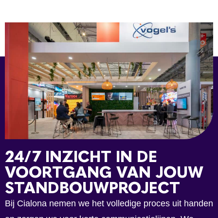
24/7 INZICHT IN DE
VOORTGANG VAN JOUW
STANDBOUWPROJECT
Bij Cialona nemen we het volledige proces uit handen