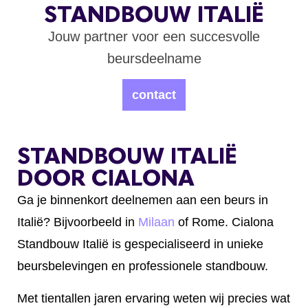
STANDBOUW ITALIË
Jouw partner voor een succesvolle
beursdeelname
contact
STANDBOUW ITALIË
DOOR CIALONA
Ga je binnenkort deelnemen aan een beurs in
Italië? Bijvoorbeeld in
Milaan
of Rome.
Cialona
Standbouw Italië is gespecialiseerd in unieke
beursbelevingen en professionele standbouw.
Met tientallen jaren ervaring weten wij precies wat