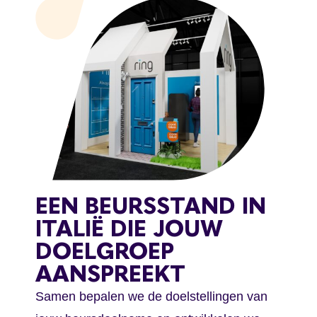
EEN BEURSSTAND IN
ITALIË DIE JOUW
DOELGROEP
AANSPREEKT
Samen bepalen we de doelstellingen van