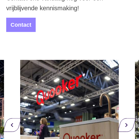
vrijblijvende kennismaking!
Contact