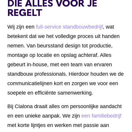
DIE ALLES VOOR JE
REGELT
Wij zijn een
full-service standbouwbedrijf
,
wat
betekent dat we het volledige proces uit handen
nemen. Van
beursstand design
tot productie,
montage op locatie en opslag achteraf. Alles
gebeurt in-house, met een team van ervaren
standbouw professionals. Hierdoor houden we de
communicatielijnen kort en zorgen we voor een
soepele en efficiënte samenwerking.
Bij Cialona draait alles om persoonlijke aandacht
en een unieke aanpak. We zijn
een familiebedrijf
met korte lijntjes en werken met passie aan