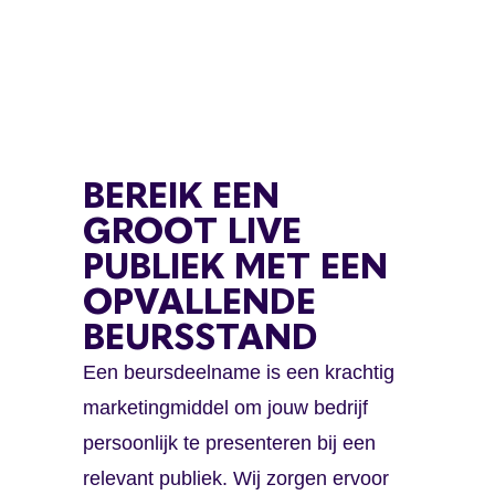
BEREIK EEN
GROOT LIVE
PUBLIEK MET EEN
OPVALLENDE
BEURSSTAND
Een beursdeelname is een krachtig
marketingmiddel om jouw bedrijf
persoonlijk te presenteren bij een
relevant publiek. Wij zorgen ervoor