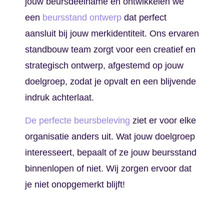
jouw beursdeelname en ontwikkelen we
een
beursstand ontwerp
dat perfect
aansluit bij jouw merkidentiteit. Ons ervaren
standbouw team zorgt voor een creatief en
strategisch ontwerp, afgestemd op jouw
doelgroep, zodat je opvalt en een blijvende
indruk achterlaat.
De perfecte beursbeleving
ziet er voor elke
organisatie anders uit. Wat jouw doelgroep
interesseert, bepaalt of ze jouw beursstand
binnenlopen of niet. Wij zorgen ervoor dat
je niet onopgemerkt blijft!