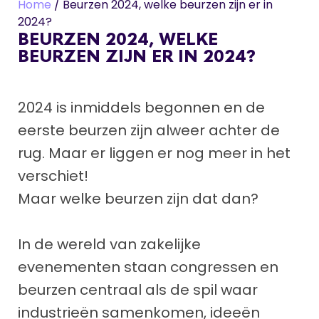
Home
/
Beurzen 2024, welke beurzen zijn er in
2024?
BEURZEN 2024, WELKE
BEURZEN ZIJN ER IN 2024?
2024 is inmiddels begonnen en de
eerste beurzen zijn alweer achter de
rug. Maar er liggen er nog meer in het
verschiet!
Maar welke beurzen zijn dat dan?
In de wereld van zakelijke
evenementen staan congressen en
beurzen centraal als de spil waar
industrieën samenkomen, ideeën