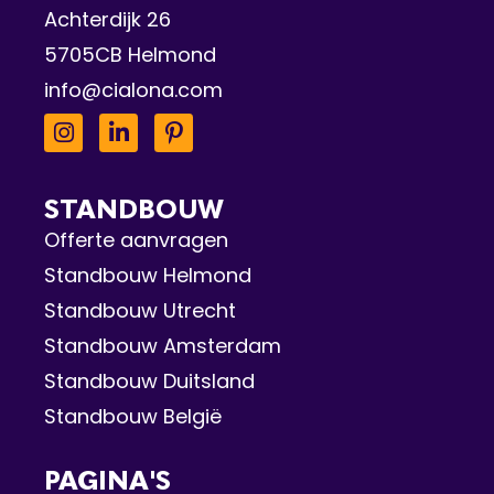
Achterdijk 26
5705CB Helmond
info@cialona.com
STANDBOUW
Offerte aanvragen
Standbouw Helmond
Standbouw Utrecht
Standbouw Amsterdam
Standbouw Duitsland
Standbouw België
PAGINA'S