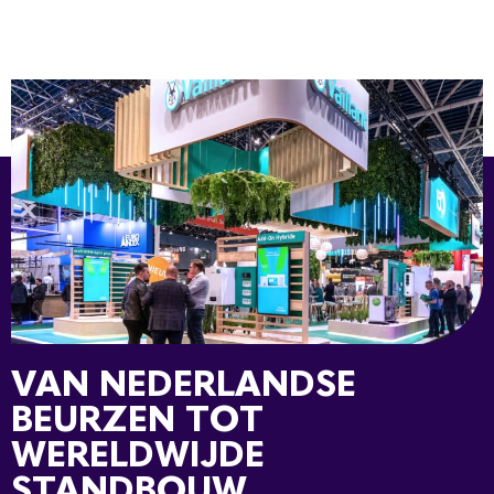
VAN NEDERLANDSE
BEURZEN TOT
WERELDWIJDE
STANDBOUW