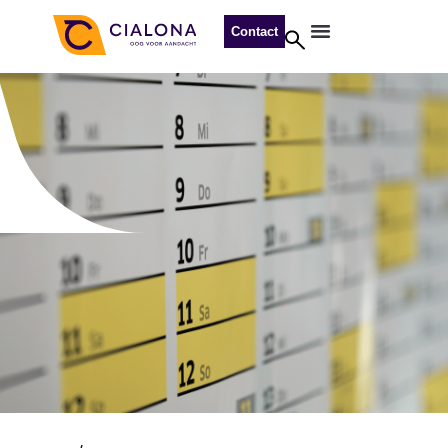
Contact