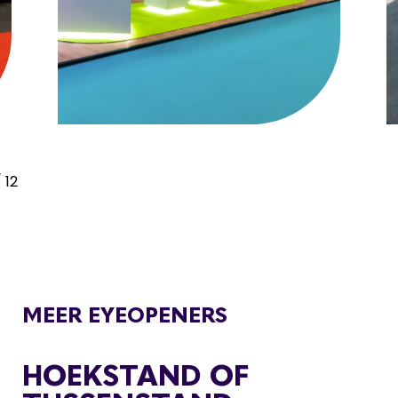
/
12
MEER EYEOPENERS
HOEKSTAND OF