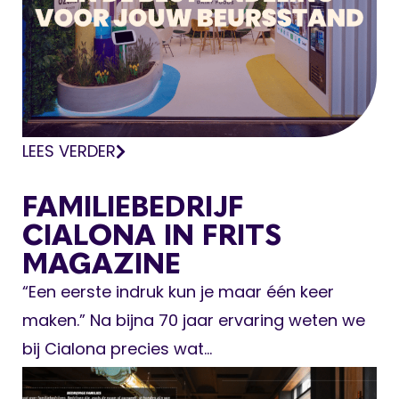
LEES VERDER
FAMILIEBEDRIJF
CIALONA IN FRITS
MAGAZINE
“Een eerste indruk kun je maar één keer
maken.” Na bijna 70 jaar ervaring weten we
bij Cialona precies wat...