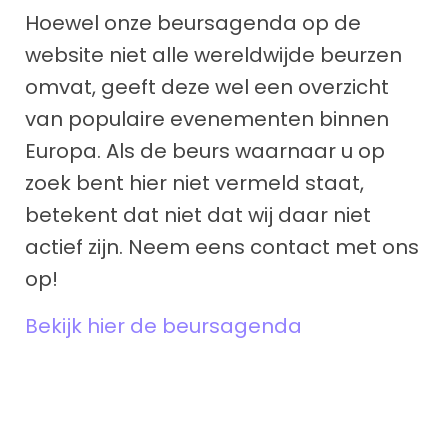
Hoewel onze beursagenda op de
website niet alle wereldwijde beurzen
omvat, geeft deze wel een overzicht
van populaire evenementen binnen
Europa. Als de beurs waarnaar u op
zoek bent hier niet vermeld staat,
betekent dat niet dat wij daar niet
actief zijn. Neem eens contact met ons
op!
Bekijk hier de beursagenda