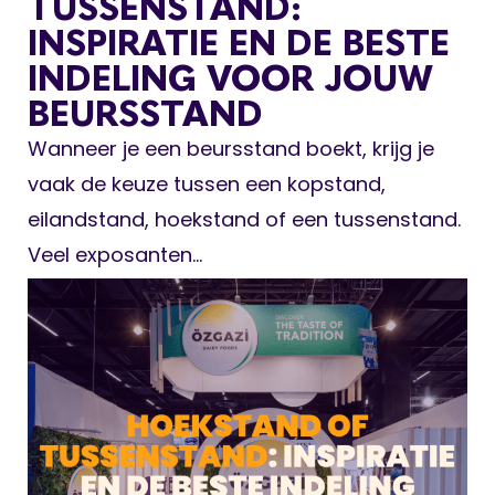
TUSSENSTAND:
INSPIRATIE EN DE BESTE
INDELING VOOR JOUW
BEURSSTAND
Wanneer je een beursstand boekt, krijg je
vaak de keuze tussen een kopstand,
eilandstand, hoekstand of een tussenstand.
Veel exposanten...