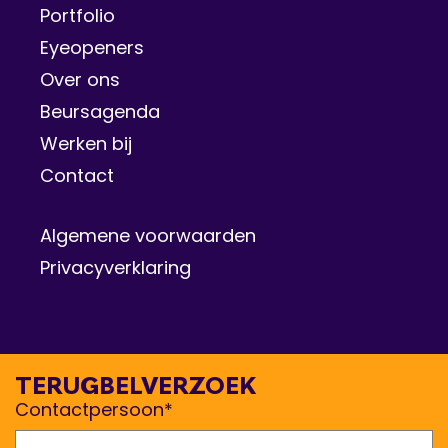
Portfolio
Eyeopeners
Over ons
Beursagenda
Werken bij
Contact
Algemene voorwaarden
Privacyverklaring
TERUGBELVERZOEK
Contactpersoon*