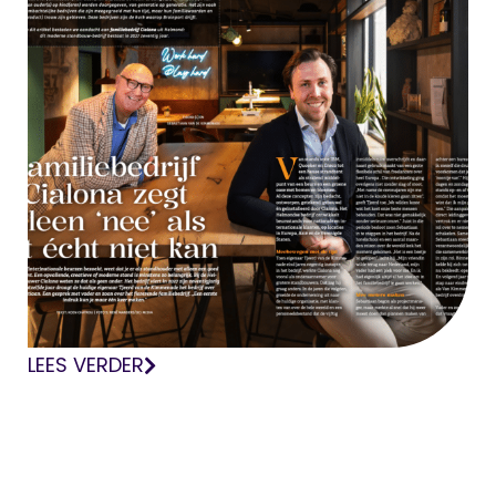
LEES VERDER