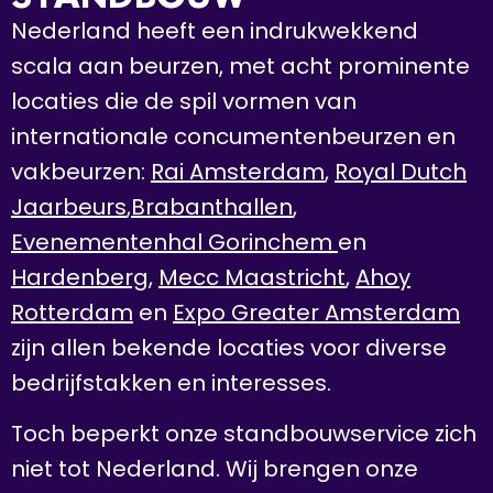
Nederland heeft een indrukwekkend
scala aan beurzen, met acht prominente
locaties die de spil vormen van
internationale concumentenbeurzen en
vakbeurzen:
Rai Amsterdam
,
Royal Dutch
Jaarbeurs
,
Brabanthallen
,
Evenementenhal Gorinchem
en
Hardenberg
,
Mecc Maastricht
,
Ahoy
Rotterdam
en
Expo Greater Amsterdam
zijn allen bekende locaties voor diverse
bedrijfstakken en interesses.
Toch beperkt onze standbouwservice zich
niet tot Nederland. Wij brengen onze