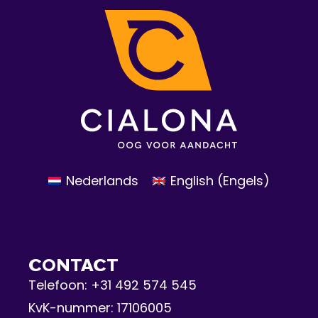
Nederlands
English
(
Engels
)
CONTACT
Telefoon:
+31 492 574 545
KvK-nummer: 17106005