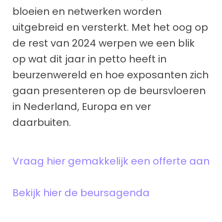
bloeien en netwerken worden
uitgebreid en versterkt. Met het oog op
de rest van 2024 werpen we een blik
op wat dit jaar in petto heeft in
beurzenwereld en hoe exposanten zich
gaan presenteren op de beursvloeren
in Nederland, Europa en ver
daarbuiten.
Vraag hier gemakkelijk een offerte aan
Bekijk hier de beursagenda