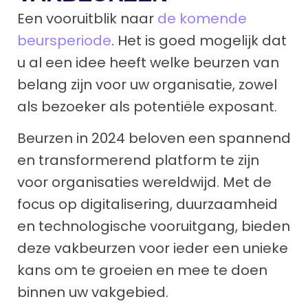
Een vooruitblik naar
de komende
beursperiode
. Het is goed mogelijk dat
u al een idee heeft welke beurzen van
belang zijn voor uw organisatie, zowel
als bezoeker als potentiële exposant.
Beurzen in 2024 beloven een spannend
en transformerend platform te zijn
voor organisaties wereldwijd. Met de
focus op digitalisering, duurzaamheid
en technologische vooruitgang, bieden
deze vakbeurzen voor ieder een unieke
kans om te groeien en mee te doen
binnen uw vakgebied.